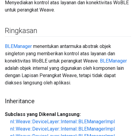
Menyediakan kontrol atas layanan dan konektivitas WoBLE
untuk perangkat Weave.
Ringkasan
BLEManager
menentukan antarmuka abstrak objek
singleton yang memberikan kontrol atas layanan dan
konektivitas WoBLE untuk perangkat Weave.
BLEManager
adalah objek internal yang digunakan oleh komponen lain
dengan Lapisan Perangkat Weave, tetapi tidak dapat
diakses langsung oleh aplikasi.
Inheritance
Subclass yang Dikenal Langsung:
nl::Weave::DeviceLayer::Internal::BLEManagerImpl
nl::Weave::DeviceLayer::Internal::BLEManagerImpl