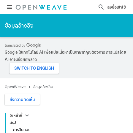
ลงชื่อเข้าใช้
ข้อมูลอ้างอิง
Google ใช้เทคโนโลยี AI เพื่อแปลเนื้อหาเป็นภาษาที่คุณต้องการ การแปลโดย
AI อาจมีข้อผิดพลาด
OpenWeave
ข้อมูลอ้างอิง
ส่งความคิดเห็น
ในหน้านี้
สรุป
การสืบทอด