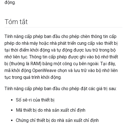
động.
Tóm tắt
Tính năng cấp phép ban đầu cho phép chèn thông tin cấp
phép do nhà máy hoặc nhà phát triển cung cấp vào thiết bị
tại thời điểm khởi động và tự động được lưu trữ trong bộ
nhớ liên tục. Thông tin cấp phép được ghi vào bộ nhớ thiết
bị (thường là RAM) bằng một công cụ bên ngoài. Tại đây,
mã khởi động OpenWeave chọn và lưu trữ vào bộ nhớ liên
tục trong quá trình khởi động.
Tính năng cấp phép ban đầu cho phép đặt các giá trị sau:
Số sê-ri của thiết bị
Mã thiết bị do nhà sản xuất chỉ định
Chứng chỉ thiết bị do nhà sản xuất chỉ định