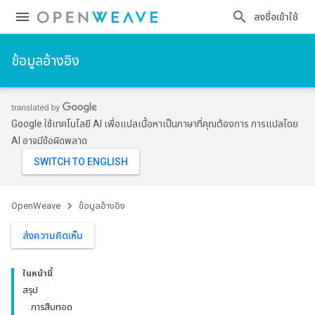
ลงชื่อเข้าใช้
ข้อมูลอ้างอิง
Google ใช้เทคโนโลยี AI เพื่อแปลเนื้อหาเป็นภาษาที่คุณต้องการ การแปลโดย
AI อาจมีข้อผิดพลาด
OpenWeave
ข้อมูลอ้างอิง
ส่งความคิดเห็น
ในหน้านี้
สรุป
การสืบทอด