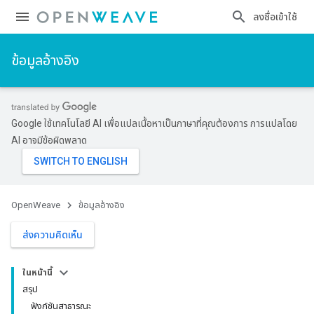
ลงชื่อเข้าใช้
ข้อมูลอ้างอิง
Google ใช้เทคโนโลยี AI เพื่อแปลเนื้อหาเป็นภาษาที่คุณต้องการ การแปลโดย
AI อาจมีข้อผิดพลาด
OpenWeave
ข้อมูลอ้างอิง
ส่งความคิดเห็น
ในหน้านี้
สรุป
ฟังก์ชันสาธารณะ