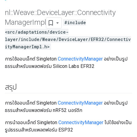
nl
::
Weave
::
Device
Layer
::
Connectivity
Manager
Impl
#include
<src/adaptations/device-
layer/include/Weave/DeviceLayer/EFR32/Connectiv
ityManagerImpl.h>
การใช้ออบเจ็กต์ Singleton
ConnectivityManager
อย่างเป็นรูป
ธรรมสำหรับแพลตฟอร์ม Silicon Labs EFR32
สรุป
การใช้ออบเจ็กต์ Singleton
ConnectivityManager
อย่างเป็นรูป
ธรรมสำหรับแพลตฟอร์ม nRF52 นอร์ดิก
การนำออบเจ็กต์ Singleton
ConnectivityManager
ไปใช้อย่างเป็น
รูปธรรมสำหรับแพลตฟอร์ม ESP32