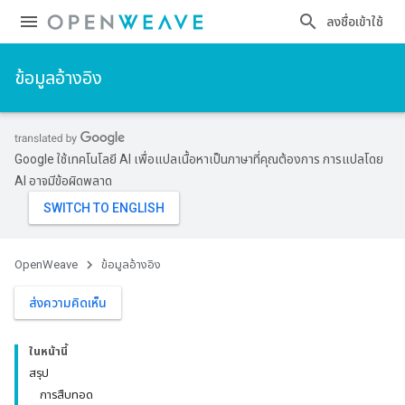
ลงชื่อเข้าใช้
ข้อมูลอ้างอิง
Google ใช้เทคโนโลยี AI เพื่อแปลเนื้อหาเป็นภาษาที่คุณต้องการ การแปลโดย
AI อาจมีข้อผิดพลาด
OpenWeave
ข้อมูลอ้างอิง
ส่งความคิดเห็น
ในหน้านี้
สรุป
การสืบทอด