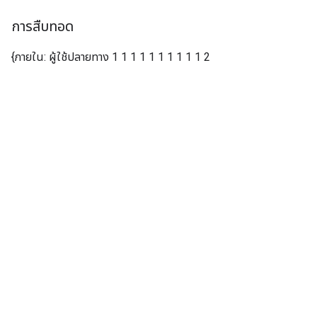
การสืบทอด
{ภายใน: ผู้ใช้ปลายทาง 1 1 1 1 1 1 1 1 1 1 2