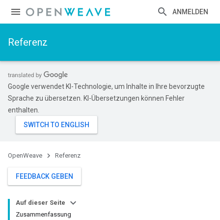
ANMELDEN
Referenz
Google verwendet KI-Technologie, um Inhalte in Ihre bevorzugte
Sprache zu übersetzen. KI-Übersetzungen können Fehler
enthalten.
OpenWeave
Referenz
FEEDBACK GEBEN
Auf dieser Seite
Zusammenfassung