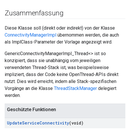
Zusammenfassung
Diese Klasse soll (direkt oder indirekt) von der Klasse
ConnectivityManagerImpl
übernommen werden, die auch
als ImplClass-Parameter der Vorlage angezeigt wird.
GenericConnectivityManagerImpl_Thread<> ist so
konzipiert, dass sie unabhängig vom jeweiligen
verwendeten Thread-Stack ist, was beispielsweise
impliziert, dass der Code keine OpenThread-APIs direkt
nutzt. Dies wird erreicht, indem alle Stack-spezifischen
Vorgänge an die Klasse
ThreadStackManager
delegiert
werden.
Geschützte Funktionen
Update
Service
Connectivity
(void)