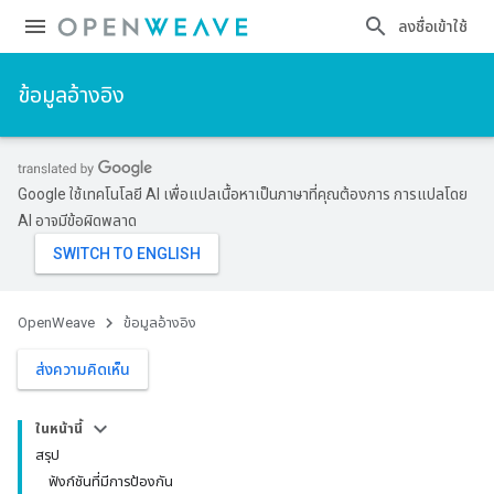
ลงชื่อเข้าใช้
ข้อมูลอ้างอิง
Google ใช้เทคโนโลยี AI เพื่อแปลเนื้อหาเป็นภาษาที่คุณต้องการ การแปลโดย
AI อาจมีข้อผิดพลาด
OpenWeave
ข้อมูลอ้างอิง
ส่งความคิดเห็น
ในหน้านี้
สรุป
ฟังก์ชันที่มีการป้องกัน