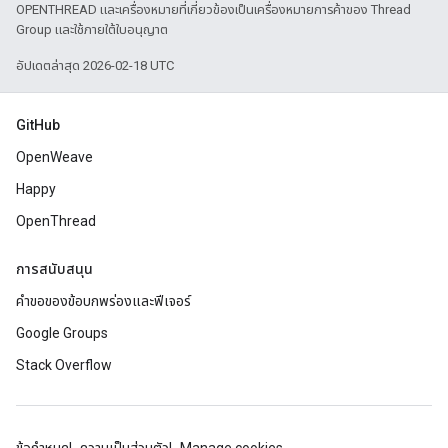
OPENTHREAD และเครื่องหมายที่เกี่ยวข้องเป็นเครื่องหมายการค้าของ Thread
Group และใช้ภายใต้ใบอนุญาต
อัปเดตล่าสุด 2026-02-18 UTC
GitHub
OpenWeave
Happy
OpenThread
การสนับสนุน
คำขอของข้อบกพร่องและฟีเจอร์
Google Groups
Stack Overflow