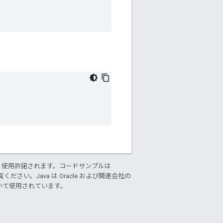
り使用許諾されます。コードサンプルは
ください。Java は Oracle および関連会社の
基づいて使用されています。