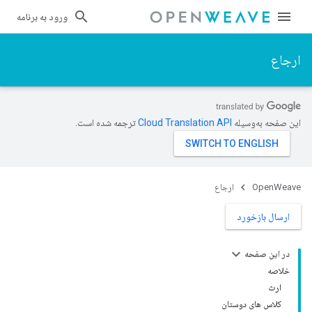
ورود به برنامه
ارجاع
این صفحه به‌وسیله
ترجمه شده است.
OpenWeave
ارجاع
ارسال بازخورد
در این صفحه
خلاصه
ارث
کلاس های دوستان