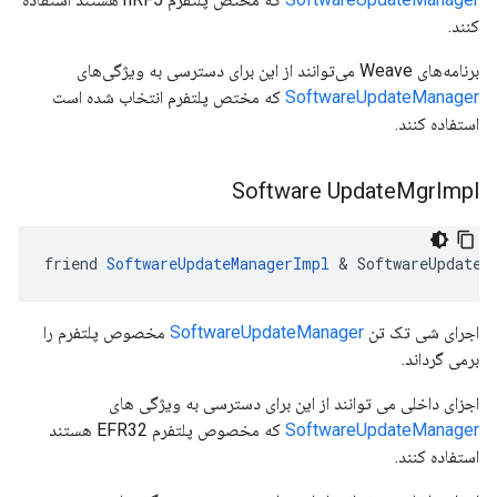
کنند.
برنامه‌های Weave می‌توانند از این برای دسترسی به ویژگی‌های
SoftwareUpdateManager
که مختص پلتفرم انتخاب شده است
استفاده کنند.
Software Update
Mgr
Impl
friend 
SoftwareUpdateManagerImpl
 & SoftwareUpdateM
اجرای شی تک تن
SoftwareUpdateManager
مخصوص پلتفرم را
برمی گرداند.
اجزای داخلی می توانند از این برای دسترسی به ویژگی های
SoftwareUpdateManager
که مخصوص پلتفرم EFR32 هستند
استفاده کنند.