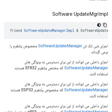
Software Update
Mgr
Impl
friend 
SoftwareUpdateManagerImpl
 & SoftwareUpdateM
اجرای شی تک تن
SoftwareUpdateManager
مخصوص پلتفرم را
برمی گرداند.
اجزای داخلی می توانند از این برای دسترسی به ویژگی های
SoftwareUpdateManager
که مختص پلتفرم EFR32 هستند
استفاده کنند.
اجزای داخلی می توانند از این برای دسترسی به ویژگی های
SoftwareUpdateManager
که مخصوص پلتفرم ESP32 هستند
استفاده کنند.
اجزای داخلی می توانند از این برای دسترسی به ویژگی های
SoftwareUpdateManager
که مختص پلتفرم nRF5 هستند استفاده