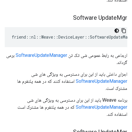
Software Update
Mgr
friend::nl::Weave::DeviceLayer::SoftwareUpdateMana
ارجاعی به رابط عمومی شی تک تن
SoftwareUpdateManager
برمی
گرداند.
اجزای داخلی باید از این برای دسترسی به ویژگی های شی
SoftwareUpdateManager
استفاده کنند که در همه پلتفرم ها
مشترک است.
برنامه Weave باید از این برای دسترسی به ویژگی های شی
SoftwareUpdateManager
که در همه پلتفرم ها مشترک است
استفاده کند.