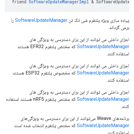
friend 
SoftwareUpdateManagerImpl
 & SoftwareUpdateM
پیاده سازی ویژه پلتفرم شی تک تن
SoftwareUpdateManager
را
برمی گرداند.
اجزای داخلی می توانند از این برای دسترسی به ویژگی های
SoftwareUpdateManager
که مختص پلتفرم EFR32 هستند
استفاده کنند.
اجزای داخلی می توانند از این برای دسترسی به ویژگی های
SoftwareUpdateManager
که مخصوص پلتفرم ESP32 هستند
استفاده کنند.
اجزای داخلی می توانند از این برای دسترسی به ویژگی های
SoftwareUpdateManager
که مختص پلتفرم nRF5 هستند استفاده
کنند.
برنامه‌های Weave می‌توانند از این برای دسترسی به ویژگی‌های
SoftwareUpdateManager
که مختص پلتفرم انتخاب شده است
استفاده کنند.