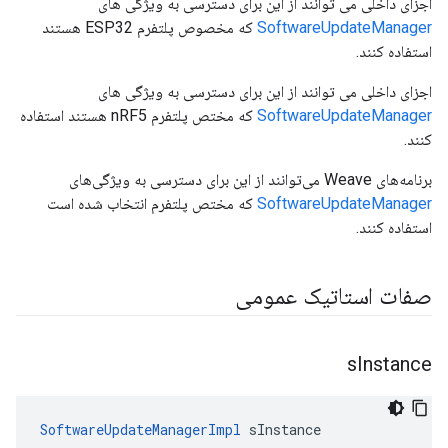
اجزای داخلی می توانند از این برای دسترسی به ویژگی های
SoftwareUpdateManager
که مخصوص پلتفرم ESP32 هستند
استفاده کنند.
اجزای داخلی می توانند از این برای دسترسی به ویژگی های
SoftwareUpdateManager
که مختص پلتفرم nRF5 هستند استفاده
کنند.
برنامه‌های Weave می‌توانند از این برای دسترسی به ویژگی‌های
SoftwareUpdateManager
که مختص پلتفرم انتخاب شده است
استفاده کنند.
صفات استاتیک عمومی
s
Instance
SoftwareUpdateManagerImpl
 sInstance