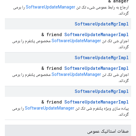
anager &
ارجاع به رابط عمومی شیء تک تن
SoftwareUpdateManager
را برمی
گرداند.
Software
Update
Mgr
Impl
&
friend
SoftwareUpdateManagerImpl
اجرای شی تک تن
SoftwareUpdateManager
مخصوص پلتفرم را برمی
گرداند.
Software
Update
Mgr
Impl
&
friend
SoftwareUpdateManagerImpl
اجرای شی تک تن
SoftwareUpdateManager
مخصوص پلتفرم را برمی
گرداند.
Software
Update
Mgr
Impl
&
friend
SoftwareUpdateManagerImpl
پیاده سازی ویژه پلتفرم شی تک تن
SoftwareUpdateManager
را برمی
گرداند.
صفات استاتیک عمومی