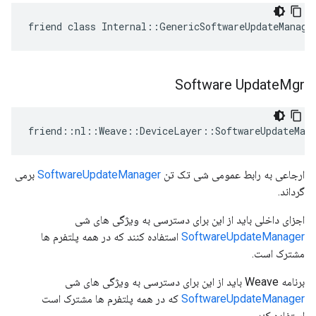
friend class Internal::GenericSoftwareUpdateManage
Software Update
Mgr
friend::nl::Weave::DeviceLayer::SoftwareUpdateMana
ارجاعی به رابط عمومی شی تک تن
SoftwareUpdateManager
برمی
گرداند.
اجزای داخلی باید از این برای دسترسی به ویژگی های شی
SoftwareUpdateManager
استفاده کنند که در همه پلتفرم ها
مشترک است.
برنامه Weave باید از این برای دسترسی به ویژگی های شی
SoftwareUpdateManager
که در همه پلتفرم ها مشترک است
استفاده کند.