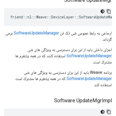
Software Update
Mgr
friend::nl::Weave::DeviceLayer::SoftwareUpdateMana
ارجاعی به رابط عمومی شی تک تن
SoftwareUpdateManager
برمی
گرداند.
اجزای داخلی باید از این برای دسترسی به ویژگی های شی
SoftwareUpdateManager
استفاده کنند که در همه پلتفرم ها
مشترک است.
برنامه Weave باید از این برای دسترسی به ویژگی های شی
SoftwareUpdateManager
که در همه پلتفرم ها مشترک است
استفاده کند.
Software Update
Mgr
Impl