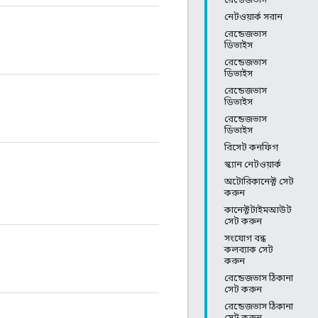
নেটওয়ার্ক সরান
রেন্ডেজভাস
ডিভাইস
রেন্ডেজভাস
ডিভাইস
রেন্ডেজভাস
ডিভাইস
রেন্ডেজভাস
ডিভাইস
রিসেট কনফিগ
স্ক্যান নেটওয়ার্ক
অটোরিকানেক্ট সেট
করুন
কানেক্টটাইমআউট
সেট করুন
সংযোগ বন্ধ
কলব্যাক সেট
করুন
রেন্ডেজভাস ঠিকানা
সেট করুন
রেন্ডেজভাস ঠিকানা
সেট করুন