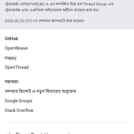
ট্রেডমার্ক। OPENTHREAD ও এর সম্পর্কিত চিহ্ন হল Thread Group-এর
ট্রেডমার্রক এবং এগুলিকে লাইসেন্সের অধীনে ব্যবহার করা হয়।
2026-02-23 UTC-তে শেষবার আপডেট করা হয়েছে।
GitHub
OpenWeave
Happy
OpenThread
সহায়তা
সমস্যার রিপোর্ট ও নতুন ফিচারের অনুরোধ
Google Groups
Stack Overflow