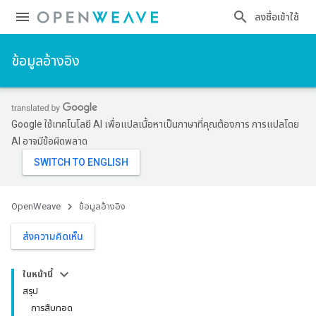
ลงชื่อเข้าใช้
ข้อมูลอ้างอิง
Google ใช้เทคโนโลยี AI เพื่อแปลเนื้อหาเป็นภาษาที่คุณต้องการ การแปลโดย
AI อาจมีข้อผิดพลาด
OpenWeave
ข้อมูลอ้างอิง
ส่งความคิดเห็น
ในหน้านี้
สรุป
การสืบทอด