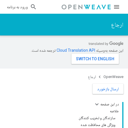
ورود به برنامه
ارجاع
این صفحه به‌وسیله
ترجمه شده است.
OpenWeave
ارجاع
ارسال بازخورد
در این صفحه
خلاصه
سازندگان و تخریب کنندگان
ویژگی های محافظت شده