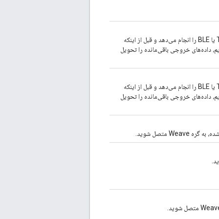
مبتنی بر TCP یا BLE را انجام می‌دهد و قبل از اینکه
ایم، داده‌های خروجی باقی‌مانده را تحویل
مبتنی بر TCP یا BLE را انجام می‌دهد و قبل از اینکه
ایم، داده‌های خروجی باقی‌مانده را تحویل