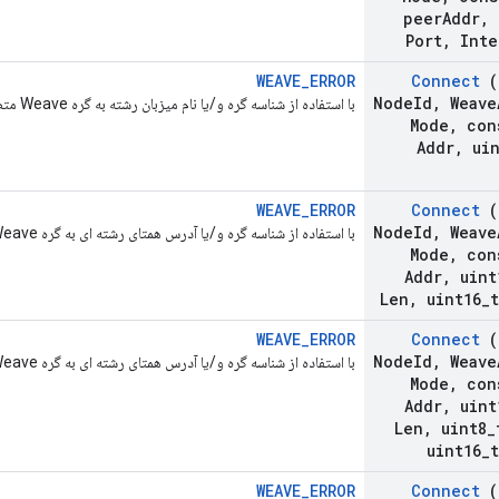
peer
Addr
,
Port
,
Inte
WEAVE_ERROR
Connect
(
Node
Id
,
Weave
با استفاده از شناسه گره و/یا نام میزبان رشته به گره Weave متصل شوید.
Mode
,
cons
Addr
,
uin
WEAVE_ERROR
Connect
(
Node
Id
,
Weave
با استفاده از شناسه گره و/یا آدرس همتای رشته ای به گره Weave متصل شوید.
Mode
,
cons
Addr
,
uint
Len
,
uint16
_
WEAVE_ERROR
Connect
(
Node
Id
,
Weave
با استفاده از شناسه گره و/یا آدرس همتای رشته ای به گره Weave متصل شوید.
Mode
,
cons
Addr
,
uint
Len
,
uint8
_
uint16
_
WEAVE_ERROR
Connect
(