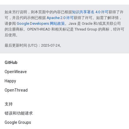
如未另行说明，则本页面中的内容已根据
知识共享署名 4.0 许可
获得了许
可，并且代码示例已根据
Apache 2.0 许可
获得了许可。如需了解详情，
请参阅
Google Developers 网站政策
。Java 是 Oracle 和/或其关联公司
的注册商标。OPENTHREAD 和相关标记是 Thread Group 的商标，经许可
后使用。
最后更新时间 (UTC)：2025-07-24。
GitHub
OpenWeave
Happy
OpenThread
支持
错误和功能请求
Google Groups