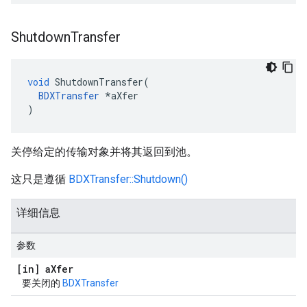
Shutdown
Transfer
void
ShutdownTransfer
(
BDXTransfer
*
aXfer
)
关停给定的传输对象并将其返回到池。
这只是遵循
BDXTransfer::Shutdown()
详细信息
参数
[in] a
Xfer
要关闭的
BDXTransfer