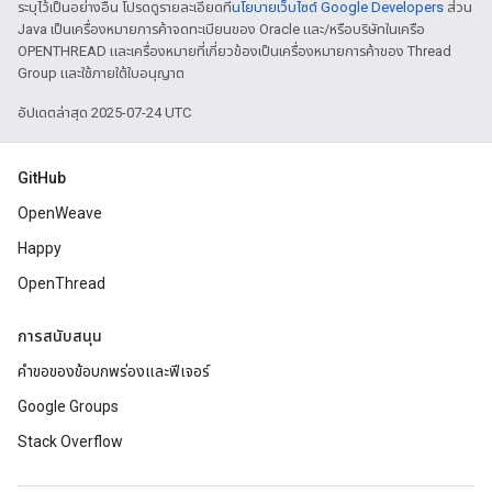
ระบุไว้เป็นอย่างอื่น โปรดดูรายละเอียดที่
นโยบายเว็บไซต์ Google Developers
ส่วน
Java เป็นเครื่องหมายการค้าจดทะเบียนของ Oracle และ/หรือบริษัทในเครือ
OPENTHREAD และเครื่องหมายที่เกี่ยวข้องเป็นเครื่องหมายการค้าของ Thread
Group และใช้ภายใต้ใบอนุญาต
อัปเดตล่าสุด 2025-07-24 UTC
GitHub
OpenWeave
Happy
OpenThread
การสนับสนุน
คำขอของข้อบกพร่องและฟีเจอร์
Google Groups
Stack Overflow