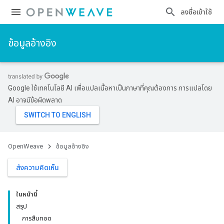
ลงชื่อเข้าใช้
ข้อมูลอ้างอิง
Google ใช้เทคโนโลยี AI เพื่อแปลเนื้อหาเป็นภาษาที่คุณต้องการ การแปลโดย
AI อาจมีข้อผิดพลาด
OpenWeave
ข้อมูลอ้างอิง
ส่งความคิดเห็น
ในหน้านี้
สรุป
การสืบทอด