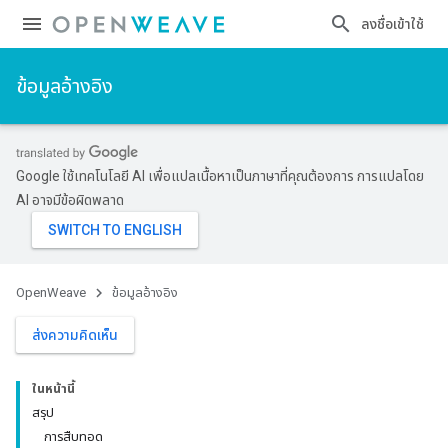
ลงชื่อเข้าใช้
ข้อมูลอ้างอิง
Google ใช้เทคโนโลยี AI เพื่อแปลเนื้อหาเป็นภาษาที่คุณต้องการ การแปลโดย
AI อาจมีข้อผิดพลาด
OpenWeave
ข้อมูลอ้างอิง
ส่งความคิดเห็น
ในหน้านี้
สรุป
การสืบทอด