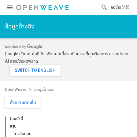
ลงชื่อเข้าใช้
ข้อมูลอ้างอิง
Google ใช้เทคโนโลยี AI เพื่อแปลเนื้อหาเป็นภาษาที่คุณต้องการ การแปลโดย
AI อาจมีข้อผิดพลาด
OpenWeave
ข้อมูลอ้างอิง
ส่งความคิดเห็น
ในหน้านี้
สรุป
การสืบทอด