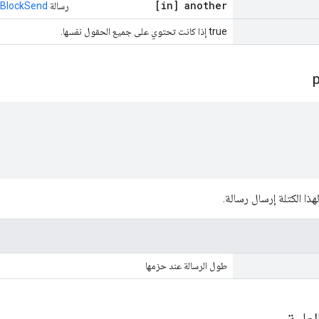
[in] another
رسالة
BlockSend
true إذا كانت تحتوي على جميع الحقول نفسها.
ا الكتلة إرسال رسالة.
طول الرسالة عند حزمها