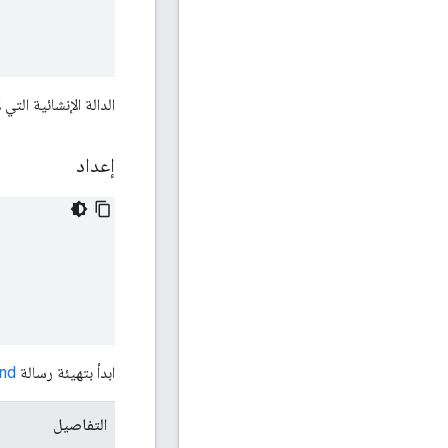
الدالة الإنشائية الت
إعداد
ابدأ بتهيئة رسالة
nd
التفاصيل