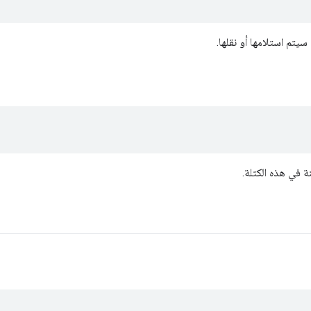
 سيتم استلامها أو نقلها.
ة في هذه الكتلة.