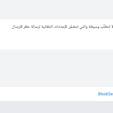
ي لا تتطلّب وسيطة والتي تتضمّن الإعدادات التلقائية لرسالة حظر الإرسال.
.
BlockSe