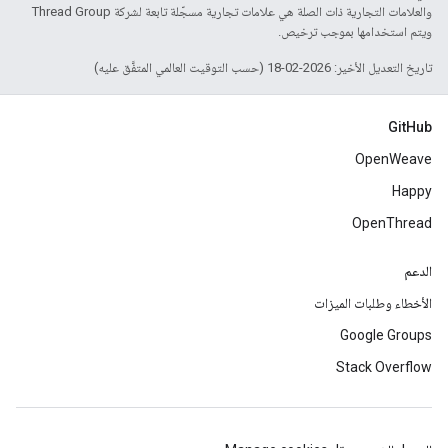
والعلامات التجارية ذات الصلة هي علامات تجارية مسجّلة تابعة لشركة Thread Group
ويتم استخدامها بموجب ترخيص.
تاريخ التعديل الأخير: 2026-02-18 (حسب التوقيت العالمي المتفَّق عليه)
GitHub
OpenWeave
Happy
OpenThread
الدعم
الأخطاء وطلبات الميزات
Google Groups
Stack Overflow