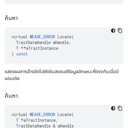
ค้นหา
virtual
WEAVE_ERROR
Locate
(
TraitDataHandle
aHandle
,
T
**
aTraitInstance
)
const
แสดงผลการอ้างอิงไปยังอินสแตนซ์ข้อมูลลักษณะที่ตรงกันเมื่อมี
แฮนเดิล
ค้นหา
virtual
WEAVE_ERROR
Locate
(
T
*
aTraitInstance
,
TraitDataHandle
&
aHandle