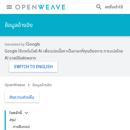
ลงชื่อเข้าใช้
ข้อมูลอ้างอิง
Google ใช้เทคโนโลยี AI เพื่อแปลเนื้อหาเป็นภาษาที่คุณต้องการ การแปลโดย
AI อาจมีข้อผิดพลาด
OpenWeave
ข้อมูลอ้างอิง
ส่งความคิดเห็น
ในหน้านี้
สรุป
การสืบทอด