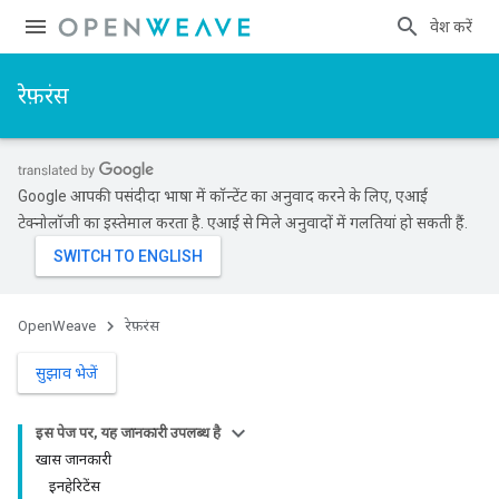
प्रवेश करें
रेफ़रंस
Google आपकी पसंदीदा भाषा में कॉन्टेंट का अनुवाद करने के लिए, एआई
टेक्नोलॉजी का इस्तेमाल करता है. एआई से मिले अनुवादों में गलतियां हो सकती हैं.
OpenWeave
रेफ़रंस
सुझाव भेजें
इस पेज पर, यह जानकारी उपलब्ध है
खास जानकारी
इनहेरिटेंस