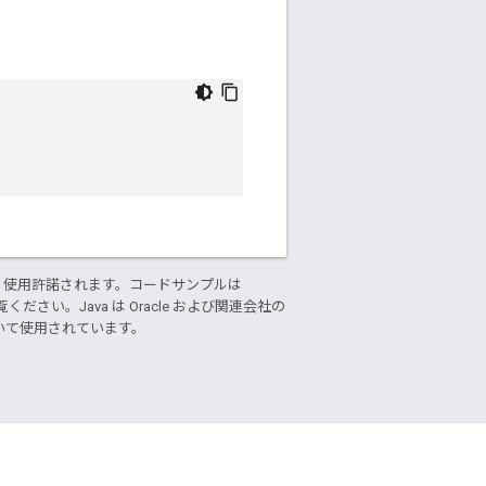
り使用許諾されます。コードサンプルは
ください。Java は Oracle および関連会社の
基づいて使用されています。