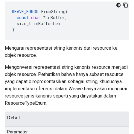
WEAVE_ERROR
FromString
(
const
char
*
inBuffer
,
size_t
inBufferLen
)
Mengurai representasi string kanonis dari resource ke
objek resource.
Mengonversi representasi string kanonis resource menjadi
objek resource. Perhatikan bahwa hanya subset resource
yang dapat direpresentasikan sebagai string, khususnya,
implementasi referensi dalam Weave hanya akan mengurai
resource jenis kanonis seperti yang dinyatakan dalam
ResourceTypeEnum.
Detail
Parameter