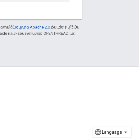
าตภายใต้
ใบอนุญาต Apache 2.0
เว้นแต่จะระบุไว้เป็น
racle และ/หรือบริษัทในเครือ OPENTHREAD และ