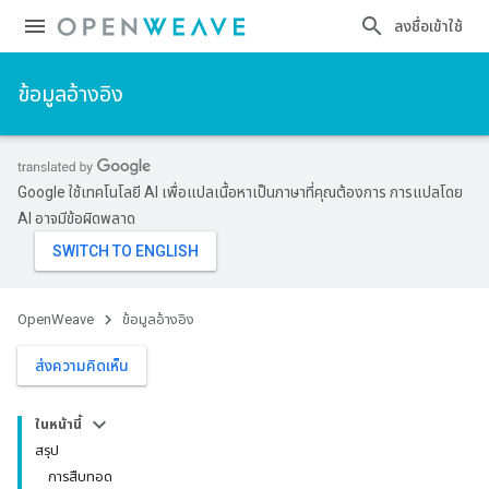
ลงชื่อเข้าใช้
ข้อมูลอ้างอิง
Google ใช้เทคโนโลยี AI เพื่อแปลเนื้อหาเป็นภาษาที่คุณต้องการ การแปลโดย
AI อาจมีข้อผิดพลาด
OpenWeave
ข้อมูลอ้างอิง
ส่งความคิดเห็น
ในหน้านี้
สรุป
การสืบทอด