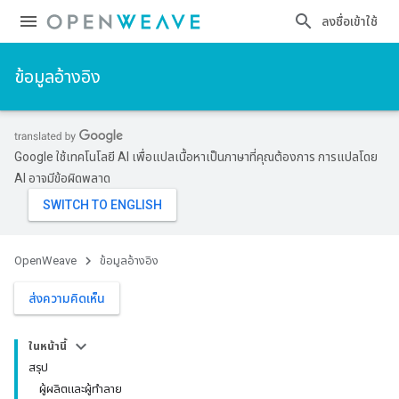
ลงชื่อเข้าใช้
ข้อมูลอ้างอิง
Google ใช้เทคโนโลยี AI เพื่อแปลเนื้อหาเป็นภาษาที่คุณต้องการ การแปลโดย
AI อาจมีข้อผิดพลาด
OpenWeave
ข้อมูลอ้างอิง
ส่งความคิดเห็น
ในหน้านี้
สรุป
ผู้ผลิตและผู้ทำลาย