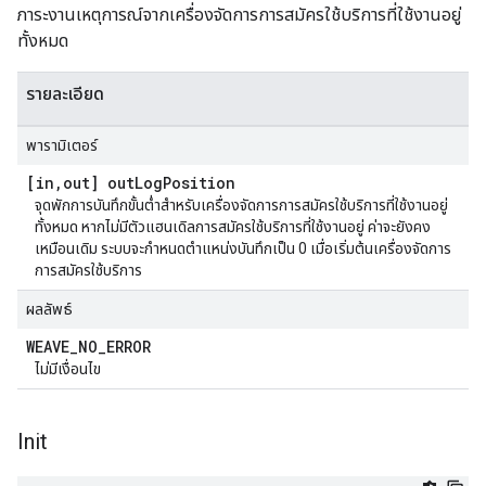
ภาระงานเหตุการณ์จากเครื่องจัดการการสมัครใช้บริการที่ใช้งานอยู่
ทั้งหมด
รายละเอียด
พารามิเตอร์
[in
,
out] out
Log
Position
จุดพักการบันทึกขั้นต่ำสำหรับเครื่องจัดการการสมัครใช้บริการที่ใช้งานอยู่
ทั้งหมด หากไม่มีตัวแฮนเดิลการสมัครใช้บริการที่ใช้งานอยู่ ค่าจะยังคง
เหมือนเดิม ระบบจะกำหนดตำแหน่งบันทึกเป็น 0 เมื่อเริ่มต้นเครื่องจัดการ
การสมัครใช้บริการ
ผลลัพธ์
WEAVE
_
NO
_
ERROR
ไม่มีเงื่อนไข
Init