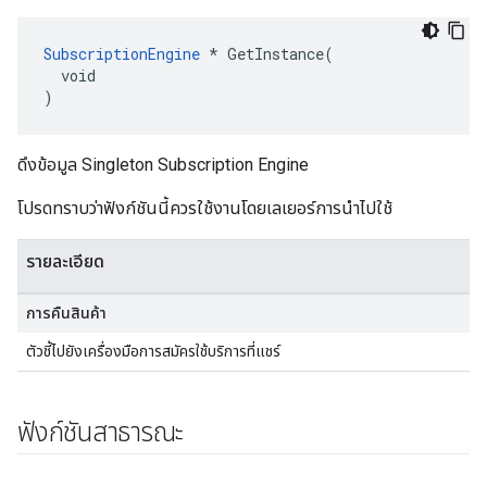
SubscriptionEngine
 * GetInstance(

  void

)
ดึงข้อมูล Singleton Subscription Engine
โปรดทราบว่าฟังก์ชันนี้ควรใช้งานโดยเลเยอร์การนำไปใช้
รายละเอียด
การคืนสินค้า
ตัวชี้ไปยังเครื่องมือการสมัครใช้บริการที่แชร์
ฟังก์ชันสาธารณะ