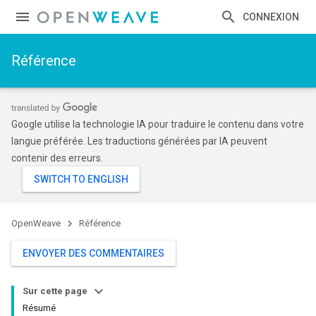
CONNEXION
Référence
Google utilise la technologie IA pour traduire le contenu dans votre
langue préférée. Les traductions générées par IA peuvent
contenir des erreurs.
OpenWeave
Référence
ENVOYER DES COMMENTAIRES
Sur cette page
Résumé