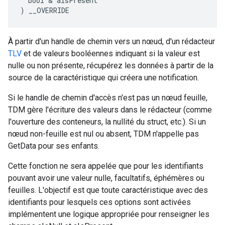
  bool & aIsPresent

) __OVERRIDE
À partir d'un handle de chemin vers un nœud, d'un rédacteur
TLV
et de valeurs booléennes indiquant si la valeur est
nulle ou non présente, récupérez les données à partir de la
source de la caractéristique qui créera une notification.
Si le handle de chemin d'accès n'est pas un nœud feuille,
TDM gère l'écriture des valeurs dans le rédacteur (comme
l'ouverture des conteneurs, la nullité du struct, etc.). Si un
nœud non-feuille est nul ou absent, TDM n'appelle pas
GetData pour ses enfants.
Cette fonction ne sera appelée que pour les identifiants
pouvant avoir une valeur nulle, facultatifs, éphémères ou
feuilles. L'objectif est que toute caractéristique avec des
identifiants pour lesquels ces options sont activées
implémentent une logique appropriée pour renseigner les