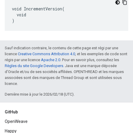
void IncrementVersion(

  void

)
Sauf indication contraire, le contenu de cette page est régi par une
licence
Creative Commons Attribution 4.0
, et les exemples de code sont
régis par une licence
Apache 2.0
. Pour en savoir plus, consultez les
Règles du site Google Developers
. Java est une marque déposée
d'Oracle et/ou de ses sociétés affiliées. OPENTHREAD et les marques
associées sont des marques de Thread Group et sont utilisées sous
licence.
Dernière mise à jour le 2026/02/18 (UTC).
GitHub
OpenWeave
Happy