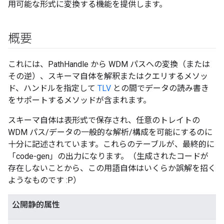
用可能な形式に変換する機能を提供します。
概要
これには、PathHandle から WDM パスへの変換（または
その逆）、スキーマ自体を解釈またはクエリするメソッ
ド、ハンドルを指定して
TLV
との間でデータの読み書き
をサポートするメソッドが含まれます。
スキーマ自体は表形式で保存され、任意のトレイトの
WDM パス/データの一般的な解析/構成を可能にするのに
十分に記述されています。これらのテーブルが、最終的に
「code-gen」の出力になります。（生成されたコードが
存在しないことから、この用語自体はいくらか誤解を招く
ようなものです :P）
公開静的属性