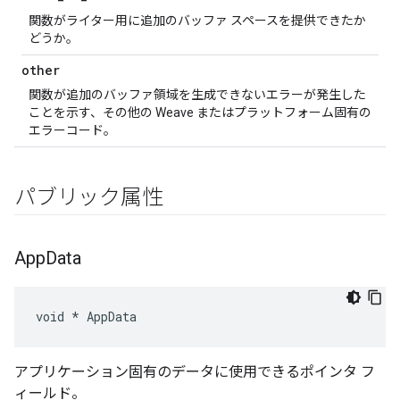
関数がライター用に追加のバッファ スペースを提供できたか
どうか。
other
関数が追加のバッファ領域を生成できないエラーが発生した
ことを示す、その他の Weave またはプラットフォーム固有の
エラーコード。
パブリック属性
App
Data
void * AppData
アプリケーション固有のデータに使用できるポインタ フ
ィールド。