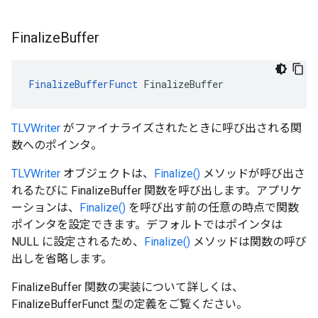
Finalize
Buffer
FinalizeBufferFunct
 FinalizeBuffer
TLVWriter
がファイナライズされたときに呼び出される関
数へのポインタ。
TLVWriter
オブジェクトは、
Finalize()
メソッドが呼び出さ
れるたびに FinalizeBuffer 関数を呼び出します。アプリケ
ーションは、
Finalize()
を呼び出す前の任意の時点で関数
ポインタを設定できます。デフォルトではポインタは
NULL に設定されるため、
Finalize()
メソッドは関数の呼び
出しを省略します。
FinalizeBuffer 関数の実装について詳しくは、
FinalizeBufferFunct 型の定義をご覧ください。