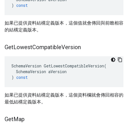
)
const
如果已提供資料結構定義版本，這個值就會傳回與前瞻相容
的結構定義版本。
Get
Lowest
Compatible
Version
SchemaVersion
GetLowestCompatibleVersion
(
SchemaVersion
aVersion
)
const
如果已提供資料結構定義版本，這個資料欄就會傳回相容的
最低結構定義版本。
Get
Map