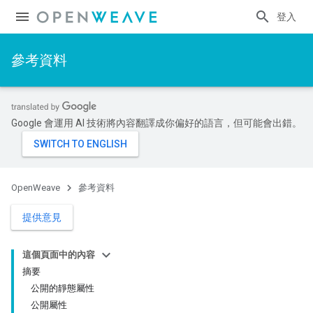
登入
參考資料
Google 會運用 AI 技術將內容翻譯成你偏好的語言，但可能會出錯。
OpenWeave
參考資料
提供意見
這個頁面中的內容
摘要
公開的靜態屬性
公開屬性