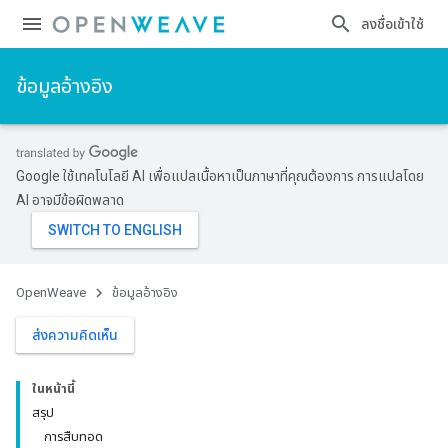
ลงชื่อเข้าใช้
ข้อมูลอ้างอิง
Google ใช้เทคโนโลยี AI เพื่อแปลเนื้อหาเป็นภาษาที่คุณต้องการ การแปลโดย
AI อาจมีข้อผิดพลาด
OpenWeave
ข้อมูลอ้างอิง
ส่งความคิดเห็น
ในหน้านี้
สรุป
การสืบทอด