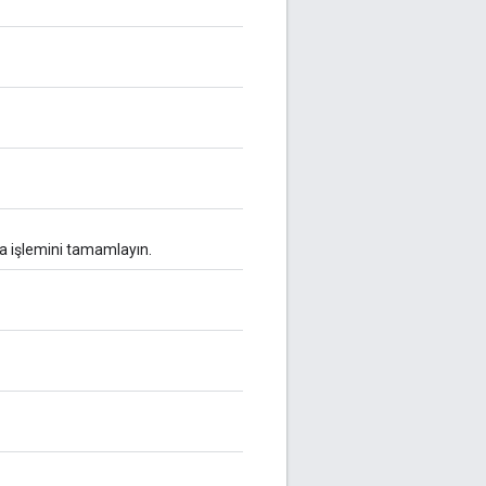
 işlemini tamamlayın.