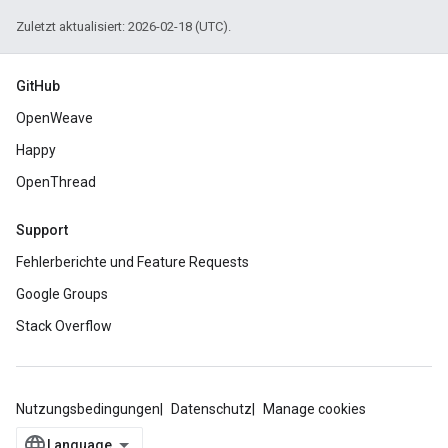
Zuletzt aktualisiert: 2026-02-18 (UTC).
GitHub
OpenWeave
Happy
OpenThread
Support
Fehlerberichte und Feature Requests
Google Groups
Stack Overflow
Nutzungsbedingungen
Datenschutz
Manage cookies