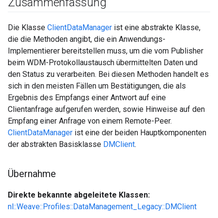
Zusammenfassung
Die Klasse
ClientDataManager
ist eine abstrakte Klasse,
die die Methoden angibt, die ein Anwendungs-
Implementierer bereitstellen muss, um die vom Publisher
beim WDM-Protokollaustausch übermittelten Daten und
den Status zu verarbeiten. Bei diesen Methoden handelt es
sich in den meisten Fällen um Bestätigungen, die als
Ergebnis des Empfangs einer Antwort auf eine
Clientanfrage aufgerufen werden, sowie Hinweise auf den
Empfang einer Anfrage von einem Remote-Peer.
ClientDataManager
ist eine der beiden Hauptkomponenten
der abstrakten Basisklasse
DMClient
.
Übernahme
Direkte bekannte abgeleitete Klassen:
nl::Weave::Profiles::DataManagement_Legacy::DMClient