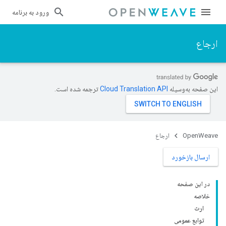
ورود به برنامه
ارجاع
این صفحه به‌وسیله
ترجمه شده است.
OpenWeave
ارجاع
ارسال بازخورد
در این صفحه
خلاصه
ارث
توابع عمومی