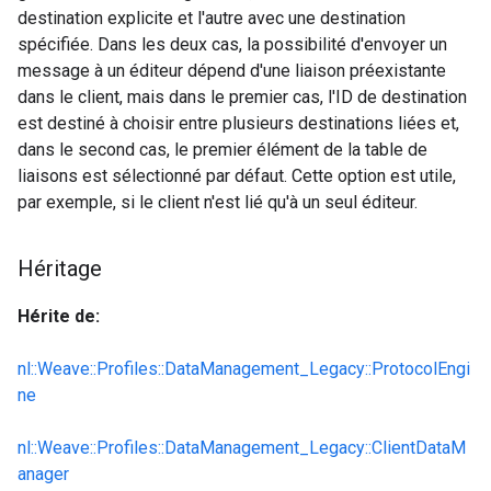
destination explicite et l'autre avec une destination
spécifiée. Dans les deux cas, la possibilité d'envoyer un
message à un éditeur dépend d'une liaison préexistante
dans le client, mais dans le premier cas, l'ID de destination
est destiné à choisir entre plusieurs destinations liées et,
dans le second cas, le premier élément de la table de
liaisons est sélectionné par défaut. Cette option est utile,
par exemple, si le client n'est lié qu'à un seul éditeur.
Héritage
Hérite de:
nl::Weave::Profiles::DataManagement_Legacy::ProtocolEngi
ne
nl::Weave::Profiles::DataManagement_Legacy::ClientDataM
anager