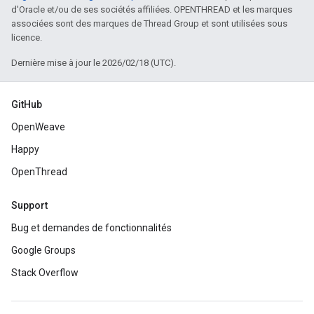
d'Oracle et/ou de ses sociétés affiliées. OPENTHREAD et les marques
associées sont des marques de Thread Group et sont utilisées sous
licence.
Dernière mise à jour le 2026/02/18 (UTC).
GitHub
OpenWeave
Happy
OpenThread
Support
Bug et demandes de fonctionnalités
Google Groups
Stack Overflow