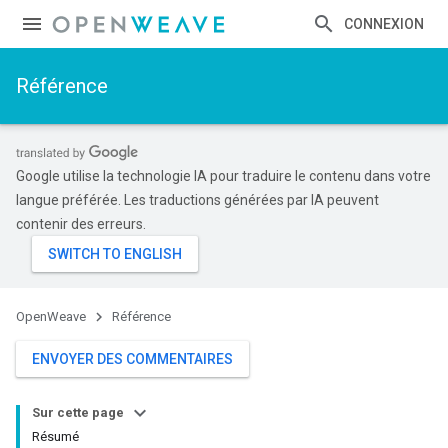
CONNEXION
Référence
Google utilise la technologie IA pour traduire le contenu dans votre
langue préférée. Les traductions générées par IA peuvent
contenir des erreurs.
OpenWeave
Référence
ENVOYER DES COMMENTAIRES
Sur cette page
Résumé