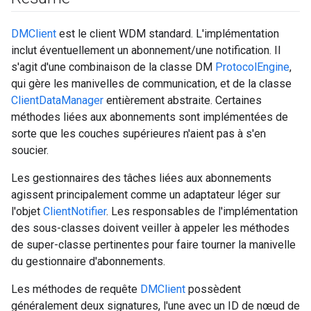
DMClient
est le client WDM standard. L'implémentation
inclut éventuellement un abonnement/une notification. Il
s'agit d'une combinaison de la classe DM
ProtocolEngine
,
qui gère les manivelles de communication, et de la classe
ClientDataManager
entièrement abstraite. Certaines
méthodes liées aux abonnements sont implémentées de
sorte que les couches supérieures n'aient pas à s'en
soucier.
Les gestionnaires des tâches liées aux abonnements
agissent principalement comme un adaptateur léger sur
l'objet
ClientNotifier
. Les responsables de l'implémentation
des sous-classes doivent veiller à appeler les méthodes
de super-classe pertinentes pour faire tourner la manivelle
du gestionnaire d'abonnements.
Les méthodes de requête
DMClient
possèdent
généralement deux signatures, l'une avec un ID de nœud de