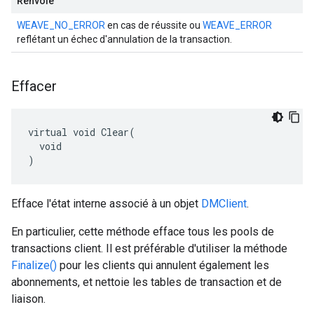
Renvoie
WEAVE_NO_ERROR
en cas de réussite ou
WEAVE_ERROR
reflétant un échec d'annulation de la transaction.
Effacer
virtual void Clear(

  void

)
Efface l'état interne associé à un objet
DMClient
.
En particulier, cette méthode efface tous les pools de
transactions client. Il est préférable d'utiliser la méthode
Finalize()
pour les clients qui annulent également les
abonnements, et nettoie les tables de transaction et de
liaison.