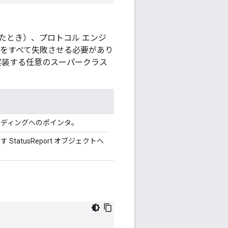
たとき）、プロトコル エンジ
ンをすべて失敗させる必要があり
実装する任意のスーパークラス
ンディングへのポインタ。
StatusReport オブジェクトへ