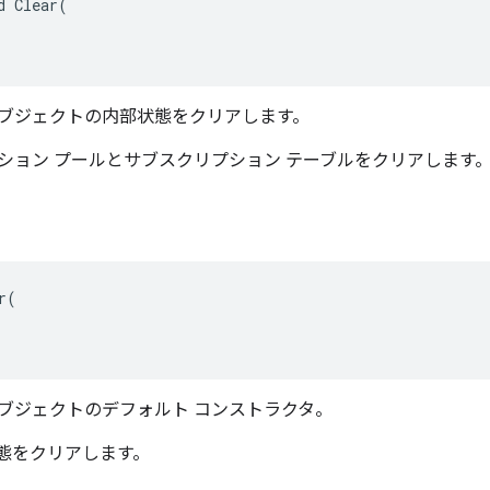
d Clear(

ブジェクトの内部状態をクリアします。
ション プールとサブスクリプション テーブルをクリアします
(

ブジェクトのデフォルト コンストラクタ。
態をクリアします。