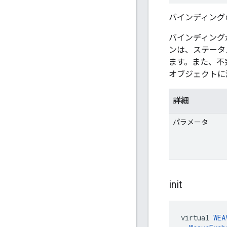
バインディング
バインディング
ンは、ステータ
ます。また、不
オブジェクトに
詳細
パラメータ
init
virtual 
WEA