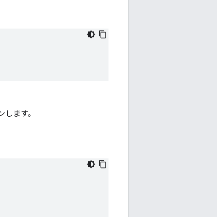
ンします。