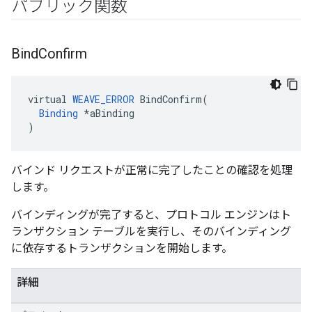
パブリック関数
Bind
Confirm
virtual 
WEAVE_ERROR
 BindConfirm(

Binding
 *aBinding

)
バインド リクエストが正常に完了したことの確認を処理
します。
バインディングが完了すると、プロトコル エンジンはト
ランザクション テーブルを実行し、そのバインディング
に依存するトランザクションを開始します。
詳細