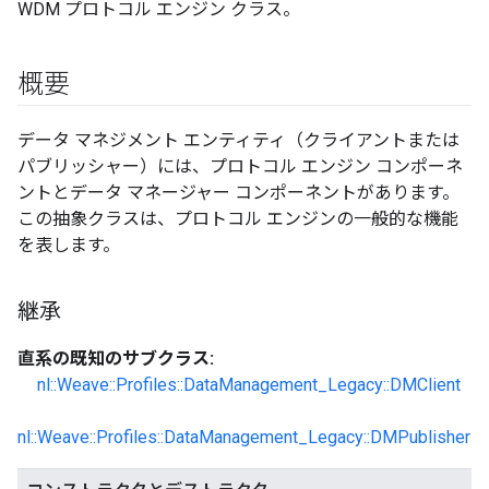
WDM プロトコル エンジン クラス。
概要
データ マネジメント エンティティ（クライアントまたは
パブリッシャー）には、プロトコル エンジン コンポーネ
ントとデータ マネージャー コンポーネントがあります。
この抽象クラスは、プロトコル エンジンの一般的な機能
を表します。
継承
直系の既知のサブクラス:
nl::Weave::Profiles::DataManagement_Legacy::DMClient
nl::Weave::Profiles::DataManagement_Legacy::DMPublisher