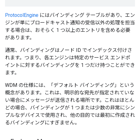
ProtocolEngine
にはバインディング テーブルがあり、エン
ジンが単にブロードキャスト通知の受信以外の処理を担当
する場合は、おそらく 1 つ以上のエントリを含める必要
があります。
通常、バインディングはノード ID でインデックス付けさ
れます。つまり、各エンジンは特定のサービス エンドポ
イントに対するバインディングを 1 つだけ持つことができ
ます。
WDM の仕様には、「デフォルト バインディング」という
概念があります。これは、明示的な宛先が指定されていな
い場合にメッセージが送信される場所です。これはほとん
どの場合、バインディングが 1 つまたは少数の非常にシン
プルなデバイスで使用され、他の目的では最初に作成され
るバインディングにすぎません。