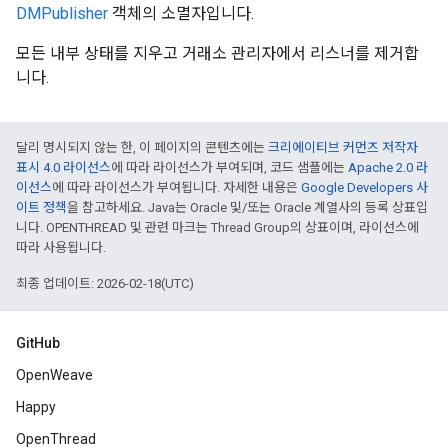
DMPublisher
객체의 소멸자입니다.
모든 내부 상태를 지우고 거래소 관리자에서 리스너를 제거합
니다.
달리 명시되지 않는 한, 이 페이지의 콘텐츠에는
크리에이티브 커먼즈 저작자
표시 4.0 라이선스
에 따라 라이선스가 부여되며, 코드 샘플에는
Apache 2.0 라
이선스
에 따라 라이선스가 부여됩니다. 자세한 내용은
Google Developers 사
이트 정책
을 참고하세요. Java는 Oracle 및/또는 Oracle 계열사의 등록 상표입
니다. OPENTHREAD 및 관련 마크는 Thread Group의 상표이며, 라이선스에
따라 사용됩니다.
최종 업데이트: 2026-02-18(UTC)
GitHub
OpenWeave
Happy
OpenThread