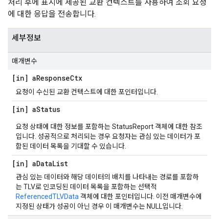
처리 후에 표시에 제공된 교환 컨텍스트를 사용하여 조회 요청
에 대한 응답을 전송합니다.
세부정보
매개변수
[in] a
Response
Ctx
요청이 수신된 교환 컨텍스트에 대한 포인터입니다.
[in] a
Status
요청 상태에 대한 정보를 포함하는 StatusReport 객체에 대한 참조
입니다. 성공적으로 처리되는 경우 요청자는 관심 있는 데이터가 포
함된 데이터 목록을 기대할 수 있습니다.
[in] a
Data
List
관심 있는 데이터와 해당 데이터의 배치를 나타내는 경로를 포함하
는 TLV로 인코딩된 데이터 목록을 포함하는 선택적
ReferencedTLVData
객체에 대한 포인터입니다. 이전 매개변수에
지정된 상태가 성공이 아닌 경우 이 매개변수는 NULL입니다.