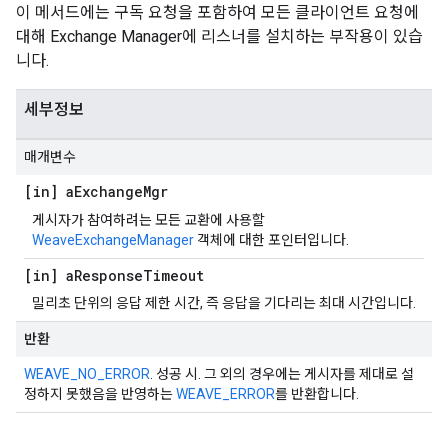
이 메서드에는 구독 요청을 포함하여 모든 클라이언트 요청에
대해 Exchange Manager에 리스너를 설치하는 부작용이 있습
니다.
세부정보
매개변수
[in] a
Exchange
Mgr
게시자가 참여하려는 모든 교환에 사용할
WeaveExchangeManager
객체에 대한 포인터입니다.
[in] a
Response
Timeout
밀리초 단위의 응답 제한 시간, 즉 응답을 기다리는 최대 시간입니다.
반환
WEAVE_NO_ERROR
. 성공 시. 그 외의 경우에는 게시자를 제대로 설
정하지 못했음을 반영하는
WEAVE_ERROR
를 반환합니다.