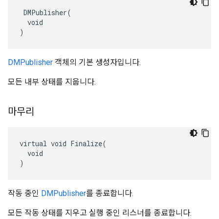
 DMPublisher(

  void

)
DMPublisher
객체의 기본 생성자입니다.
모든 내부 상태를 지웁니다.
마무리
virtual void Finalize(

  void

)
작동 중인
DMPublisher
를 종료합니다.
모든 작동 상태를 지우고 실행 중인 리스너를 종료합니다.