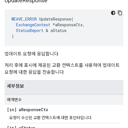
Update
Response
WEAVE_ERROR
 UpdateResponse(

ExchangeContext
 *aResponseCtx,

StatusReport
 & aStatus

)
업데이트 요청에 응답합니다.
처리 후에 표시에 제공된 교환 컨텍스트를 사용하여 업데이트
요청에 대한 응답을 전송합니다.
세부정보
매개변수
[in] a
Response
Ctx
요청이 수신된 교환 컨텍스트에 대한 포인터입니다.
[in] a
Status