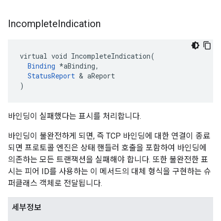
Incomplete
Indication
virtual void IncompleteIndication(

Binding
 *aBinding,

StatusReport
 & aReport

)
바인딩이 실패했다는 표시를 처리합니다.
바인딩이 불완전하게 되면, 즉 TCP 바인딩에 대한 연결이 종료
되면 프로토콜 엔진은 상태 핸들러 호출을 포함하여 바인딩에
의존하는 모든 트랜잭션을 실패해야 합니다. 또한 불완전한 표
시는 피어 ID를 사용하는 이 메서드의 대체 형식을 구현하는 슈
퍼클래스 객체로 전달됩니다.
세부정보