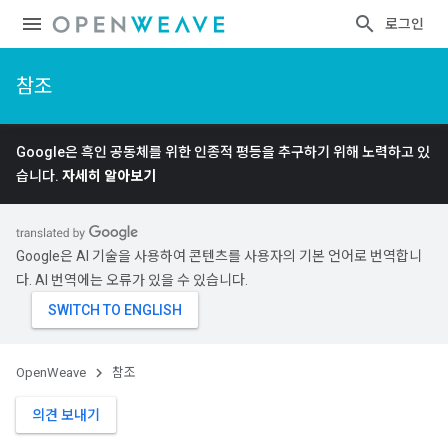
로그인
참조
Google은 흑인 공동체를 위한 인종적 평등을 추구하기 위해 노력하고 있
습니다.
자세히 알아보기
Google은 AI 기술을 사용하여 콘텐츠를 사용자의 기본 언어로 번역합니
다. AI 번역에는 오류가 있을 수 있습니다.
OpenWeave
참조
의견 보내기