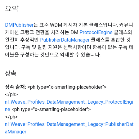
요약
DMPublisher
는 표준 WDM 게시자 기본 클래스입니다. 커뮤니
케이션 크랭크 전환을 처리하는 DM
ProtocolEngine
클래스와
완전히 추상적인
PublisherDataManager
클래스를 혼합한 것
입니다. 구독 및 알림 지원은 선택사항이며 항목이 없는 구독 테
이블을 구성하는 것만으로 억제할 수 있습니다.
상속
상속 출처:
<ph type="x-smartling-placeholder">
</ph>
nl::Weave::Profiles::DataManagement_Legacy::ProtocolEngi
ne
<ph type="x-smartling-placeholder">
</ph>
nl::Weave::Profiles::DataManagement_Legacy::PublisherDat
aManager