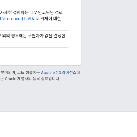
자세히 설명하는 TLV 인코딩된 경로
ReferencedTLVData
객체에 대한
그 외의 경우에는 구현자가 값을 결정합
 부여되며, 코드 샘플에는
Apache 2.0 라이선스
에
/또는 Oracle 계열사의 등록 상표입니다.