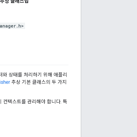
 추상 클래스입
anager.h>
터와 상태를 처리하기 위해 애플리
sher
추상 기본 클래스의 두 가지
 컨텍스트를 관리해야 합니다. 특