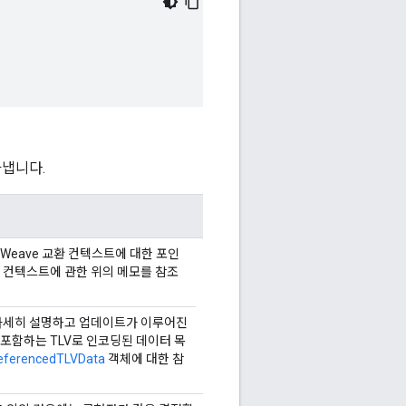
냅니다.
Weave 교환 컨텍스트에 대한 포인
 컨텍스트에 관한 위의 메모를 참조
 자세히 설명하고 업데이트가 이루어진
포함하는 TLV로 인코딩된 데이터 목
eferencedTLVData
객체에 대한 참