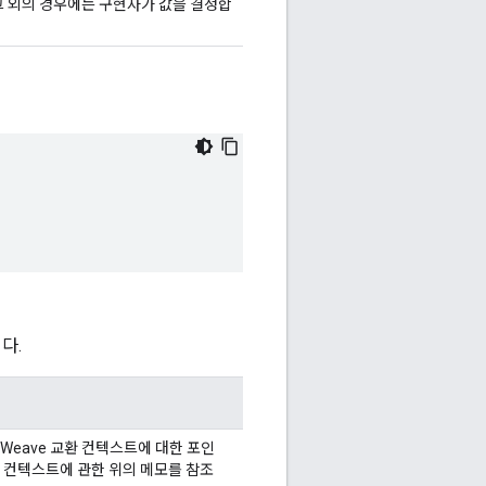
그 외의 경우에는 구현자가 값을 결정합
다.
Weave 교환 컨텍스트에 대한 포인
 컨텍스트에 관한 위의 메모를 참조