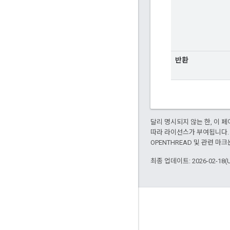
반환
달리 명시되지 않는 한, 이
따라 라이선스가 부여됩니다.
OPENTHREAD 및 관련 마크
최종 업데이트: 2026-02-18(
GitHub
OpenWeave