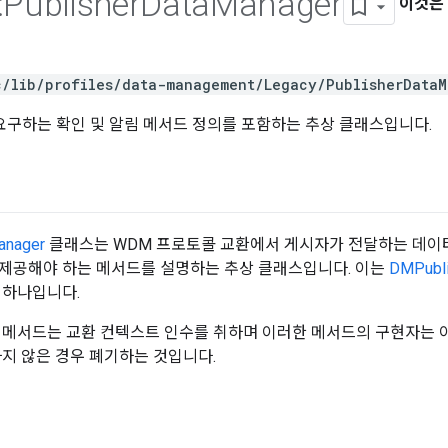
:
Publisher
Data
Manager
이것은
c/lib/profiles/data-management/Legacy/PublisherDataM
요구하는 확인 및 알림 메서드 정의를 포함하는 추상 클래스입니다.
anager
클래스는 WDM 프로토콜 교환에서 게시자가 전달하는 데이
제공해야 하는 메서드를 설명하는 추상 클래스입니다. 이는
DMPubli
 하나입니다.
 메서드는 교환 컨텍스트 인수를 취하며 이러한 메서드의 구현자는 이
하지 않은 경우 폐기하는 것입니다.