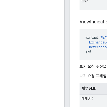
반환
View
Indicati
virtual 
WEA
ExchangeC
Reference
)=0
보기 요청 수신을
보기 요청 프레임
세부정보
매개변수