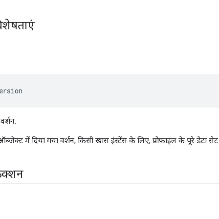
िशेषताएं
ersion
 वर्शन.
ब्जेक्ट में दिया गया वर्शन, किसी खास इंस्टेंस के लिए, प्रोफ़ाइल के पूरे डेटा सेट
ंक्शन