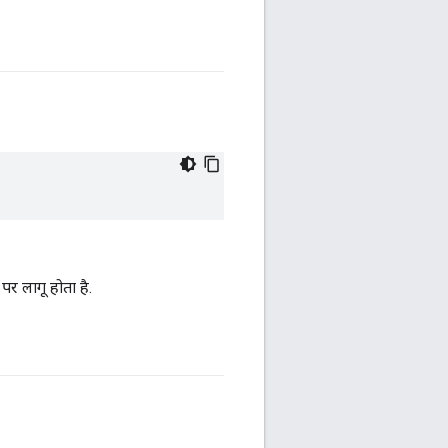
 पर लागू होता है.