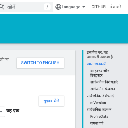
/
GITHUB
प्रवेश करें
इस पेज पर, यह
जानकारी उपलब्ध है
ॉजी का
खास जानकारी
कंस्ट्रक्टर और
डिस्ट्रक्टर
सार्वजनिक विशेषताएं
सार्वजनिक फ़ंक्शन
सार्वजनिक विशेषताएं
सुझाव भेजें
mVersion
सार्वजनिक फ़ंक्शन
यह एक
ProfileData
वापस पाएं