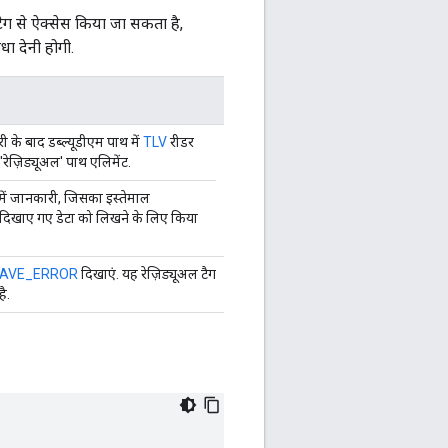
 से ऐक्सेस किया जा सकता है,
ा देनी होगी.
री के बाद डब्ल्यूडीएम पाथ में
TLV
रीडर
 'रेज़िड्यूअल' पाथ एलिमेंट.
 में जानकारी, जिसका इस्तेमाल
े दिखाए गए डेटा को लिखने के लिए किया
AVE_ERROR
दिखाएं. यह रेज़िड्यूअल टैग
ै.