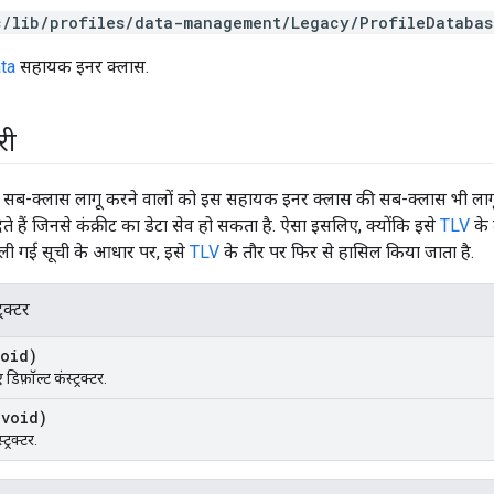
c/lib/profiles/data-management/Legacy/ProfileDatabas
ta
सहायक इनर क्लास.
री
सब-क्लास लागू करने वालों को इस सहायक इनर क्लास की सब-क्लास भी लाग
ेते हैं जिनसे कंक्रीट का डेटा सेव हो सकता है. ऐसा इसलिए, क्योंकि इसे
TLV
के 
ली गई सूची के आधार पर, इसे
TLV
के तौर पर फिर से हासिल किया जाता है.
्रक्टर
void)
डिफ़ॉल्ट कंस्ट्रक्टर.
(void)
ट्रक्टर.