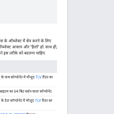
 के ऑब्जेक्ट में सेव करने के लिए
ब ऑब्जेक्ट आसान और "हैलो" हो. साथ ही,
ों को इस तरीके को बदलना चाहिए.
के पाथ कॉम्पोनेंट में मौजूद
TLV
रीडर का
द आइटम का 64-बिट वर्शन वाला कॉम्पोनेंट.
े डेटा कॉम्पोनेंट में मौजूद
TLV
रीडर का