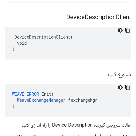
Device
Description
Client
 DeviceDescriptionClient(

  void

)
شروع کنید
WEAVE_ERROR
 Init(

WeaveExchangeManager
 *exchangeMgr

)
حالت سرویس گیرنده Device Description را راه اندازی کنید.