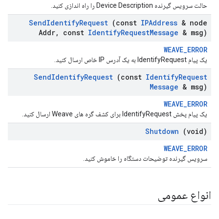
حالت سرویس گیرنده Device Description را راه اندازی کنید.
Send
Identify
Request
(const
IPAddress
& node
Addr
,
const
Identify
Request
Message
& msg)
WEAVE_ERROR
یک پیام IdentifyRequest به یک آدرس IP خاص ارسال کنید.
Send
Identify
Request
(const
Identify
Request
Message
& msg)
WEAVE_ERROR
یک پیام پخش IdentifyRequest برای کشف گره های Weave ارسال کنید.
Shutdown
(void)
WEAVE_ERROR
سرویس گیرنده توضیحات دستگاه را خاموش کنید.
انواع عمومی