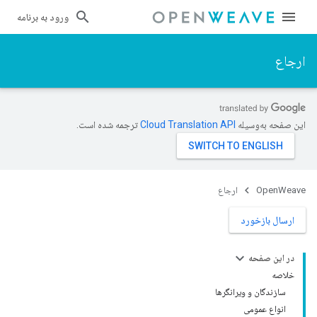
ورود به برنامه
ارجاع
این صفحه به‌وسیله
ترجمه شده است.
OpenWeave
ارجاع
ارسال بازخورد
در این صفحه
خلاصه
سازندگان و ویرانگرها
انواع عمومی