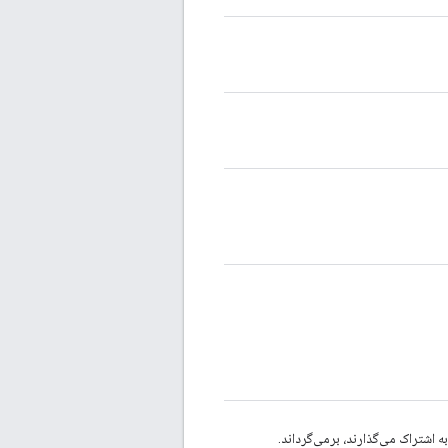
 اشتراک می‌گذارند، برمی‌گرداند.