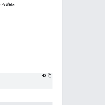
เฟอร์ที่ให้มา