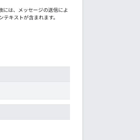
の引数には、メッセージの送信によ
ンテキストが含まれます。