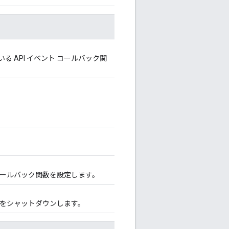
 API イベント コールバック関
 コールバック関数を設定します。
をシャットダウンします。