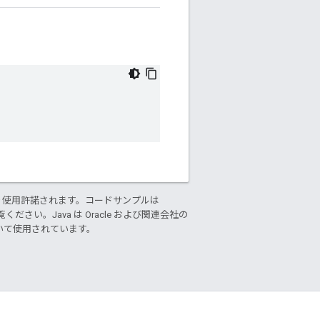
り使用許諾されます。コードサンプルは
ください。Java は Oracle および関連会社の
基づいて使用されています。