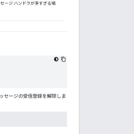
セージ ハンドラが多すぎる場
ッセージの受信登録を解除しま