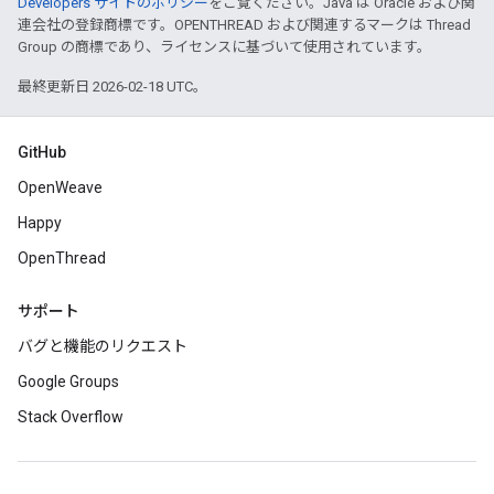
Developers サイトのポリシー
をご覧ください。Java は Oracle および関
連会社の登録商標です。OPENTHREAD および関連するマークは Thread
Group の商標であり、ライセンスに基づいて使用されています。
最終更新日 2026-02-18 UTC。
GitHub
OpenWeave
Happy
OpenThread
サポート
バグと機能のリクエスト
Google Groups
Stack Overflow