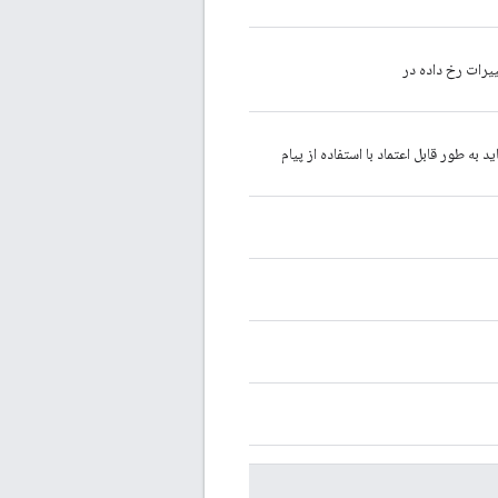
ییرات رخ داده در
به طور قابل اعتماد با استفاده از پیام