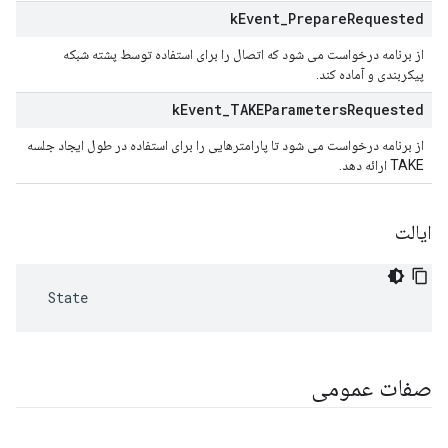
k
Event
_
Prepare
Requested
از برنامه درخواست می شود که اتصال را برای استفاده توسط پشته شبکه
پیکربندی و آماده کند.
k
Event
_
TAKEParameters
Requested
از برنامه درخواست می شود تا پارامترهایی را برای استفاده در طول ایجاد جلسه
TAKE ارائه دهد.
ایالت
 State
صفات عمومی