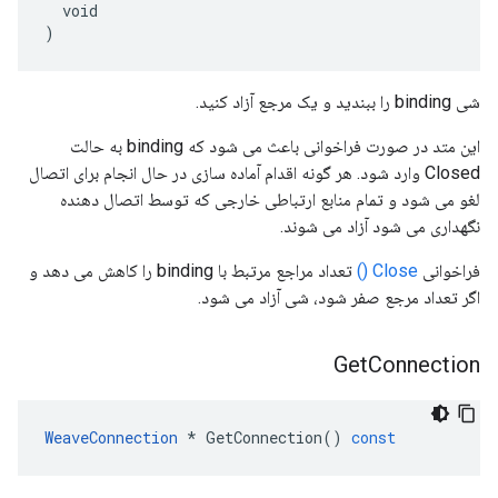
  void

)
شی binding را ببندید و یک مرجع آزاد کنید.
این متد در صورت فراخوانی باعث می شود که binding به حالت
Closed وارد شود. هر گونه اقدام آماده سازی در حال انجام برای اتصال
لغو می شود و تمام منابع ارتباطی خارجی که توسط اتصال دهنده
نگهداری می شود آزاد می شوند.
فراخوانی
Close ()
تعداد مراجع مرتبط با binding را کاهش می دهد و
اگر تعداد مرجع صفر شود، شی آزاد می شود.
Get
Connection
WeaveConnection
*
GetConnection
()
const