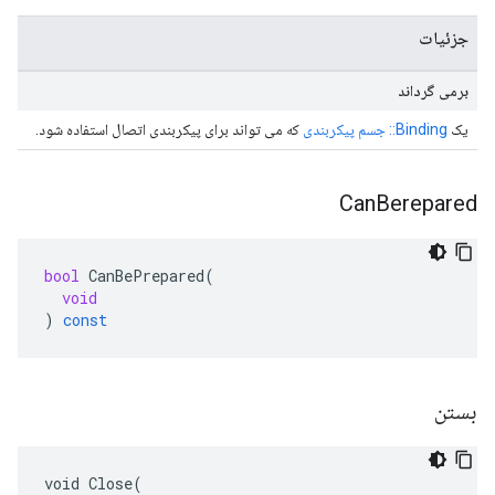
جزئیات
برمی گرداند
یک
Binding:: جسم پیکربندی
که می تواند برای پیکربندی اتصال استفاده شود.
Can
Berepared
bool
CanBePrepared
(
void
)
const
بستن
void Close(
